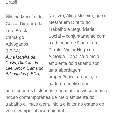
Brasil”.
No livro, Aline Moreira, que é
Mestre em Direito do
Trabalho e Seguridade
Social – conjuntamente com
o advogado e Doutor em
Direito, Victor Hugo de
Almeida – analisa o meio
Aline Moreira da
Costa, Diretora da
ambiente do trabalho sob
Lee, Brock, Camargo
uma abordagem
Advogados (LBCA)
propedêutica, ou seja, a
partir da análise dos
antecedentes históricos e normativos vinculados à
noção contemporânea de meio ambiente do
trabalho e, mais além, inicia o leitor no estudo do
vasto campo labor-ambiental.