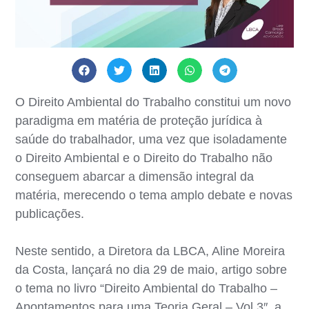
O Direito Ambiental do Trabalho constitui um novo
paradigma em matéria de proteção jurídica à
saúde do trabalhador, uma vez que isoladamente
o Direito Ambiental e o Direito do Trabalho não
conseguem abarcar a dimensão integral da
matéria, merecendo o tema amplo debate e novas
publicações.
Neste sentido, a Diretora da LBCA, Aline Moreira
da Costa, lançará no dia 29 de maio, artigo sobre
o tema no livro “Direito Ambiental do Trabalho –
Apontamentos para uma Teoria Geral – Vol.3″, a