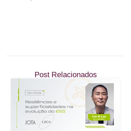
Post Relacionados