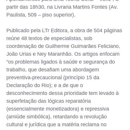
partir das 18h30, na Livraria Martins Fontes (Av.
Paulista, 509 – piso superior).
Publicado pela LTr Editora, a obra de 504 páginas
reúne 48 textos de especialistas, sob
coordenação de Guilherme Guimarães Feliciano,
João Urias e Ney Maranhão. Os artigos enfocam
“os problemas ligados à saúde e segurança do
trabalho, que desafiam uma abordagem
preventiva-precaucional (princípio 15 da
Declaração do Rio); e a de que o
desconhecimento dessa prioridade tem levado à
superfetação das lógicas reparatória
(essencialmente monetizadora) e repressiva
(amiúde simbólica), retardando a revolução
cultural e jurídica que a matéria reclama no