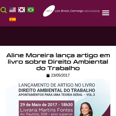
Aline Moreira lança artigo em
livro sobre Direito Ambiental
do Trabalho
23/05/2017