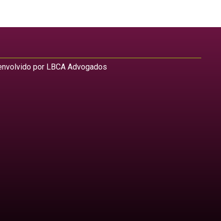
nvolvido por LBCA Advogados