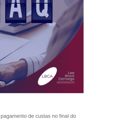
 pagamento de custas no final do