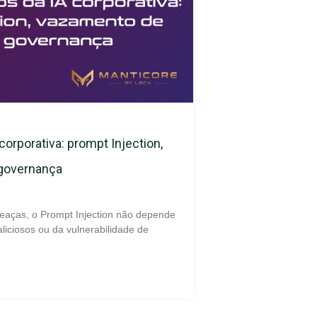
corporativa: prompt Injection,
 governança
eaças, o Prompt Injection não depende
liciosos ou da vulnerabilidade de