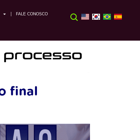
FALE CONOSCO
do processo