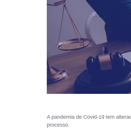
A pandemia de Covid-19 tem alterad
processo.