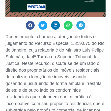
Recentemente, chamou a atenção de todos o
julgamento do Recurso Especial 1.819.075 do Rio
de Janeiro, cuja relatoria é do Ministro Luis Felipe
Salomão, da 4ª Turma do Superior Tribunal de
Justiça. Neste recurso, discute-se de um lado o
direito dos proprietários de imóveis residenciais
de realizar a locação de imóveis, usando,
gozando e usufruindo de forma ampla e irrestrita
deles; e de outro lado os condomínios
residenciais que entendem que tal prática é
incompatível com seu propósito residencial, que é
subvertida pelo propósito comercial de locar por