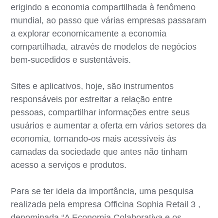
erigindo a economia compartilhada à fenômeno
mundial, ao passo que várias empresas passaram
a explorar economicamente a economia
compartilhada, através de modelos de negócios
bem-sucedidos e sustentáveis.
Sites e aplicativos, hoje, são instrumentos
responsáveis por estreitar a relação entre
pessoas, compartilhar informações entre seus
usuários e aumentar a oferta em vários setores da
economia, tornando-os mais acessíveis às
camadas da sociedade que antes não tinham
acesso a serviços e produtos.
Para se ter ideia da importância, uma pesquisa
realizada pela empresa Officina Sophia Retail 3 ,
denominada “A Economia Colaborativa e os