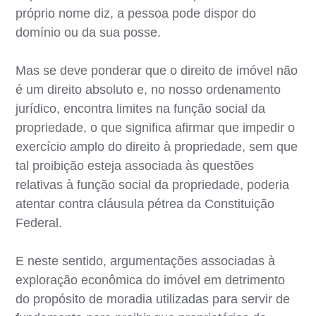
próprio nome diz, a pessoa pode dispor do
domínio ou da sua posse.
Mas se deve ponderar que o direito de imóvel não
é um direito absoluto e, no nosso ordenamento
jurídico, encontra limites na função social da
propriedade, o que significa afirmar que impedir o
exercício amplo do direito à propriedade, sem que
tal proibição esteja associada às questões
relativas à função social da propriedade, poderia
atentar contra cláusula pétrea da Constituição
Federal.
E neste sentido, argumentações associadas à
exploração econômica do imóvel em detrimento
do propósito de moradia utilizadas para servir de