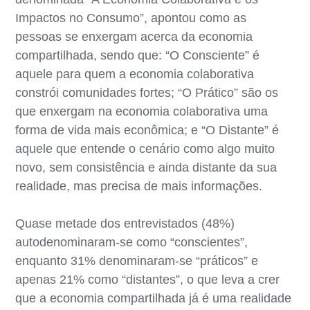
Impactos no Consumo”, apontou como as
pessoas se enxergam acerca da economia
compartilhada, sendo que: “O Consciente” é
aquele para quem a economia colaborativa
constrói comunidades fortes; “O Prático” são os
que enxergam na economia colaborativa uma
forma de vida mais econômica; e “O Distante” é
aquele que entende o cenário como algo muito
novo, sem consistência e ainda distante da sua
realidade, mas precisa de mais informações.
Quase metade dos entrevistados (48%)
autodenominaram-se como “conscientes”,
enquanto 31% denominaram-se “práticos” e
apenas 21% como “distantes”, o que leva a crer
que a economia compartilhada já é uma realidade