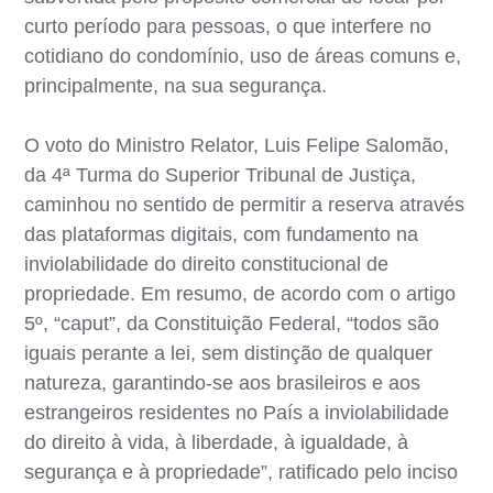
curto período para pessoas, o que interfere no
cotidiano do condomínio, uso de áreas comuns e,
principalmente, na sua segurança.
O voto do Ministro Relator, Luis Felipe Salomão,
da 4ª Turma do Superior Tribunal de Justiça,
caminhou no sentido de permitir a reserva através
das plataformas digitais, com fundamento na
inviolabilidade do direito constitucional de
propriedade. Em resumo, de acordo com o artigo
5º, “caput”, da Constituição Federal, “todos são
iguais perante a lei, sem distinção de qualquer
natureza, garantindo-se aos brasileiros e aos
estrangeiros residentes no País a inviolabilidade
do direito à vida, à liberdade, à igualdade, à
segurança e à propriedade”, ratificado pelo inciso