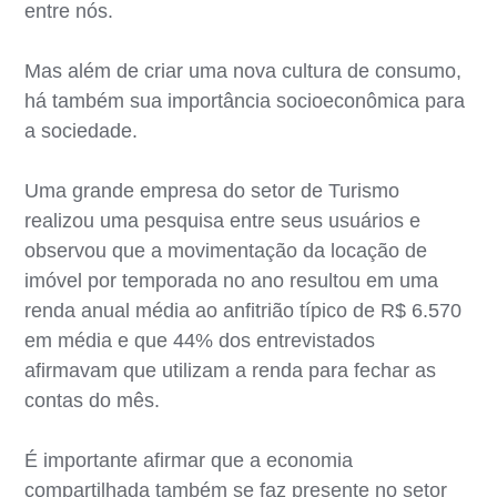
entre nós.
Mas além de criar uma nova cultura de consumo,
há também sua importância socioeconômica para
a sociedade.
Uma grande empresa do setor de Turismo
realizou uma pesquisa entre seus usuários e
observou que a movimentação da locação de
imóvel por temporada no ano resultou em uma
renda anual média ao anfitrião típico de R$ 6.570
em média e que 44% dos entrevistados
afirmavam que utilizam a renda para fechar as
contas do mês.
É importante afirmar que a economia
compartilhada também se faz presente no setor