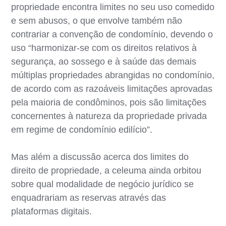
propriedade encontra limites no seu uso comedido
e sem abusos, o que envolve também não
contrariar a convenção de condomínio, devendo o
uso “harmonizar-se com os direitos relativos à
segurança, ao sossego e à saúde das demais
múltiplas propriedades abrangidas no condomínio,
de acordo com as razoáveis limitações aprovadas
pela maioria de condôminos, pois são limitações
concernentes à natureza da propriedade privada
em regime de condomínio edilício”.
Mas além a discussão acerca dos limites do
direito de propriedade, a celeuma ainda orbitou
sobre qual modalidade de negócio jurídico se
enquadrariam as reservas através das
plataformas digitais.