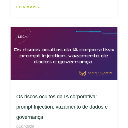
LEIA MAIS »
Os riscos ocultos da IA corporativa:
prompt Injection, vazamento de dados e
governança
06/07/2026