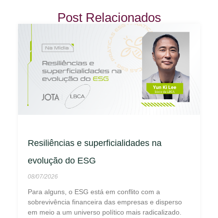
Post Relacionados
Resiliências e superficialidades na
evolução do ESG
08/07/2026
Para alguns, o ESG está em conflito com a
sobrevivência financeira das empresas e disperso
em meio a um universo político mais radicalizado.