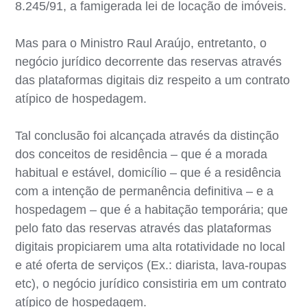
8.245/91, a famigerada lei de locação de imóveis.
Mas para o Ministro Raul Araújo, entretanto, o
negócio jurídico decorrente das reservas através
das plataformas digitais diz respeito a um contrato
atípico de hospedagem.
Tal conclusão foi alcançada através da distinção
dos conceitos de residência – que é a morada
habitual e estável, domicílio – que é a residência
com a intenção de permanência definitiva – e a
hospedagem – que é a habitação temporária; que
pelo fato das reservas através das plataformas
digitais propiciarem uma alta rotatividade no local
e até oferta de serviços (Ex.: diarista, lava-roupas
etc), o negócio jurídico consistiria em um contrato
atípico de hospedagem.