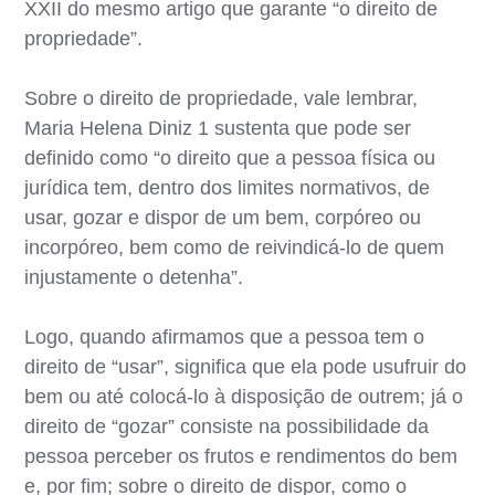
XXII do mesmo artigo que garante “o direito de
propriedade”.
Sobre o direito de propriedade, vale lembrar,
Maria Helena Diniz 1 sustenta que pode ser
definido como “o direito que a pessoa física ou
jurídica tem, dentro dos limites normativos, de
usar, gozar e dispor de um bem, corpóreo ou
incorpóreo, bem como de reivindicá-lo de quem
injustamente o detenha”.
Logo, quando afirmamos que a pessoa tem o
direito de “usar”, significa que ela pode usufruir do
bem ou até colocá-lo à disposição de outrem; já o
direito de “gozar” consiste na possibilidade da
pessoa perceber os frutos e rendimentos do bem
e, por fim; sobre o direito de dispor, como o