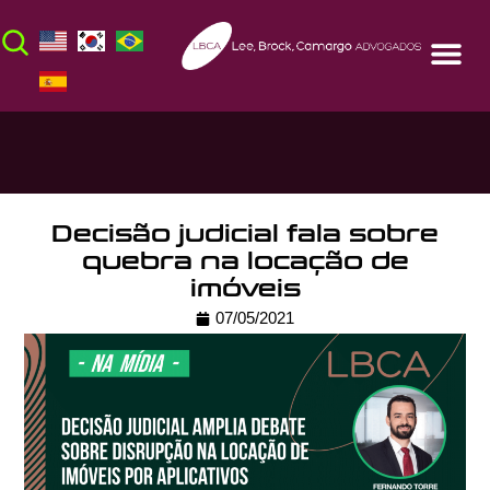
Decisão judicial fala sobre
quebra na locação de
imóveis
07/05/2021