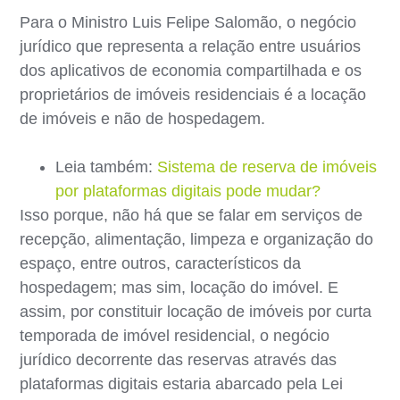
Para o Ministro Luis Felipe Salomão, o negócio
jurídico que representa a relação entre usuários
dos aplicativos de economia compartilhada e os
proprietários de imóveis residenciais é a locação
de imóveis e não de hospedagem.
Leia também:
Sistema de reserva de imóveis
por plataformas digitais pode mudar?
Isso porque, não há que se falar em serviços de
recepção, alimentação, limpeza e organização do
espaço, entre outros, característicos da
hospedagem; mas sim, locação do imóvel. E
assim, por constituir locação de imóveis por curta
temporada de imóvel residencial, o negócio
jurídico decorrente das reservas através das
plataformas digitais estaria abarcado pela Lei