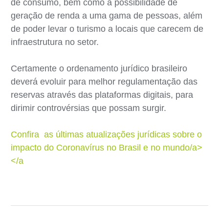
de consumo, bem como a possibilidade de
geração de renda a uma gama de pessoas, além
de poder levar o turismo a locais que carecem de
infraestrutura no setor.
Certamente o ordenamento jurídico brasileiro
deverá evoluir para melhor regulamentação das
reservas através das plataformas digitais, para
dirimir controvérsias que possam surgir.
Confira as últimas atualizações jurídicas sobre o
impacto do Coronavírus no Brasil e no mundo/a>
</a