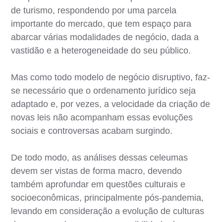
de turismo, respondendo por uma parcela
importante do mercado, que tem espaço para
abarcar várias modalidades de negócio, dada a
vastidão e a heterogeneidade do seu público.
Mas como todo modelo de negócio disruptivo, faz-
se necessário que o ordenamento jurídico seja
adaptado e, por vezes, a velocidade da criação de
novas leis não acompanham essas evoluções
sociais e controversas acabam surgindo.
De todo modo, as análises dessas celeumas
devem ser vistas de forma macro, devendo
também aprofundar em questões culturais e
socioeconômicas, principalmente pós-pandemia,
levando em consideração a evolução de culturas