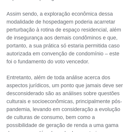
Assim sendo, a exploração econômica dessa
modalidade de hospedagem poderia acarretar
perturbação à rotina de espaço residencial, além
de insegurança aos demais condôminos e que,
portanto, a sua prática só estaria permitida caso
autorizada em convenção de condomínio – este
foi o fundamento do voto vencedor.
Entretanto, além de toda análise acerca dos
aspectos jurídicos, um ponto que jamais deve ser
desconsiderado são as análises sobre questões
culturais e socioeconômicas, principalmente pós-
pandemia, levando em consideração a evolução
de culturas de consumo, bem como a
possibilidade de geração de renda a uma gama