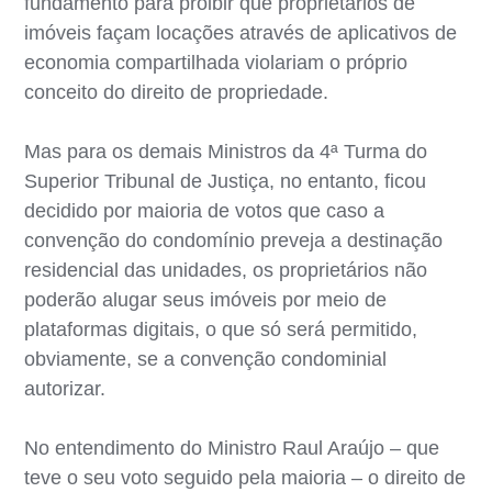
fundamento para proibir que proprietários de
imóveis façam locações através de aplicativos de
economia compartilhada violariam o próprio
conceito do direito de propriedade.
Mas para os demais Ministros da 4ª Turma do
Superior Tribunal de Justiça, no entanto, ficou
decidido por maioria de votos que caso a
convenção do condomínio preveja a destinação
residencial das unidades, os proprietários não
poderão alugar seus imóveis por meio de
plataformas digitais, o que só será permitido,
obviamente, se a convenção condominial
autorizar.
No entendimento do Ministro Raul Araújo – que
teve o seu voto seguido pela maioria – o direito de