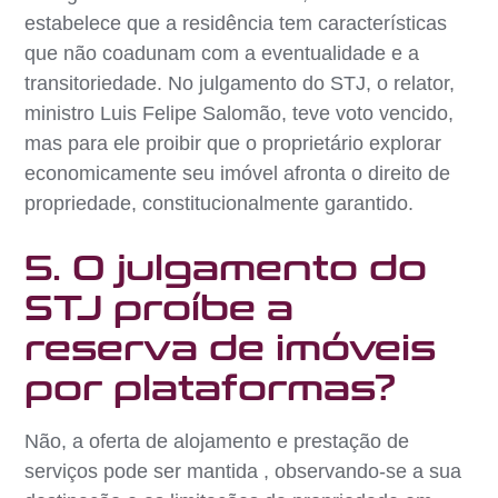
estabelece que a residência tem características
que não coadunam com a eventualidade e a
transitoriedade. No julgamento do STJ, o relator,
ministro Luis Felipe Salomão, teve voto vencido,
mas para ele proibir que o proprietário explorar
economicamente seu imóvel afronta o direito de
propriedade, constitucionalmente garantido.
5. O julgamento do
STJ proíbe a
reserva de imóveis
por plataformas?
Não, a oferta de alojamento e prestação de
serviços pode ser mantida , observando-se a sua