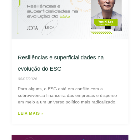
Resiliências e superficialidades na
evolução do ESG
08/07/2026
Para alguns, o ESG está em conflito com a
sobrevivência financeira das empresas e disperso
em meio a um universo político mais radicalizado.
LEIA MAIS »