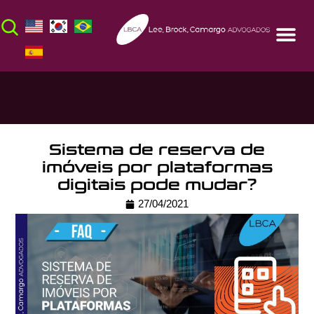
Sistema de reserva de
imóveis por plataformas
digitais pode mudar?
27/04/2021