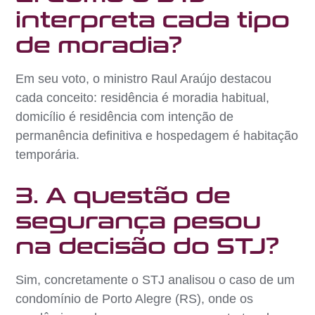
interpreta cada tipo
de moradia?
Em seu voto, o ministro Raul Araújo destacou
cada conceito: residência é moradia habitual,
domicílio é residência com intenção de
permanência definitiva e hospedagem é habitação
temporária.
3. A questão de
segurança pesou
na decisão do STJ?
Sim, concretamente o STJ analisou o caso de um
condomínio de Porto Alegre (RS), onde os