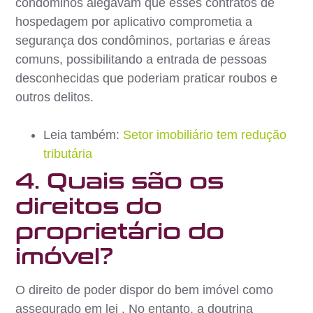
condôminos alegavam que esses contratos de
hospedagem por aplicativo comprometia a
segurança dos condôminos, portarias e áreas
comuns, possibilitando a entrada de pessoas
desconhecidas que poderiam praticar roubos e
outros delitos.
Leia também:
Setor imobiliário tem redução
tributária
4. Quais são os
direitos do
proprietário do
imóvel?
O direito de poder dispor do bem imóvel como
assegurado em lei . No entanto, a doutrina