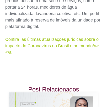
prédios possuem uma série de serviços, como
portaria 24 horas, medidores de água
individualizada, lavanderia coletiva, etc. Um perfil
mais afinado à reserva de imóveis da unidade por
plataforma digital.
Confira as últimas atualizações jurídicas sobre o
impacto do Coronavírus no Brasil e no mundo/a>
</a
Post Relacionados