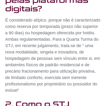
pelas plataformas
digitais?
É considerado atípico, porque não é caracterizado
como reserva por temporada (prazo não superior
a 90 dias) ou hospedagem oferecida por hotéis.
Ambas regulamentadas. Para a Quarta Turma do
STJ, em recente julgamento, trata-se de “ uma
nova modalidade, singela e inovadora, de
hospedagem de pessoas sem vínculo entre si, em
ambientes físicos de padrão residencial e de
precário fracionamento para utilização privativa,
de limitado conforto, exercida sem inerente
profissionalismo por proprietário ou possuidor do
imóvel”
2. Como o STJ