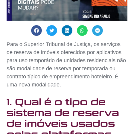
Para o Superior Tribunal de Justiça, os serviços
de reserva de imóveis oferecidos por aplicativos
para uso temporário de unidades residenciais não
são modalidade de reserva por temporada ou
contrato típico de empreendimento hoteleiro. É
uma nova modalidade.
1. Qual é o tipo de
sistema de reserva
de imóveis usados