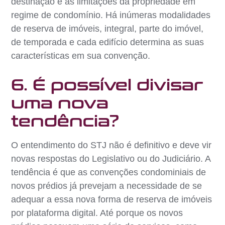
destinação e as limitações da propriedade em
regime de condomínio. Há inúmeras modalidades
de reserva de imóveis, integral, parte do imóvel,
de temporada e cada edifício determina as suas
características em sua convenção.
6. É possível divisar
uma nova
tendência?
O entendimento do STJ não é definitivo e deve vir
novas respostas do Legislativo ou do Judiciário. A
tendência é que as convenções condominiais de
novos prédios já prevejam a necessidade de se
adequar a essa nova forma de reserva de imóveis
por plataforma digital. Até porque os novos