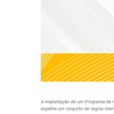
A implantação de um Programa de I
espelha um conjunto de regras inte