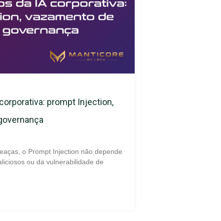
corporativa: prompt Injection,
 governança
eaças, o Prompt Injection não depende
liciosos ou da vulnerabilidade de