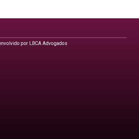
nvolvido por LBCA Advogados