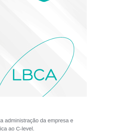
ta administração da empresa e
ca ao C-level.