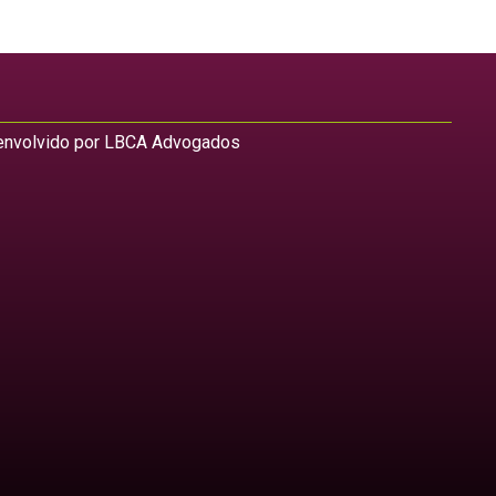
nvolvido por LBCA Advogados