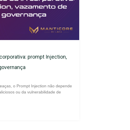
corporativa: prompt Injection,
 governança
eaças, o Prompt Injection não depende
liciosos ou da vulnerabilidade de