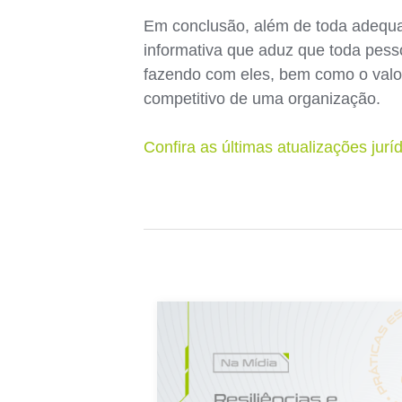
Em conclusão, além de toda adequaç
informativa que aduz que toda pess
fazendo com eles, bem como o valo
competitivo de uma organização.
Confira as últimas atualizações jur