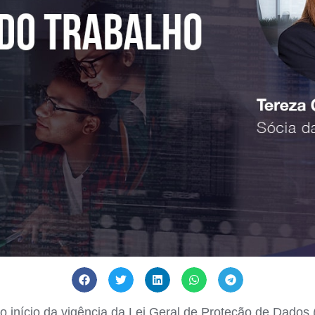
 início da vigência da Lei Geral de Proteção de Dados