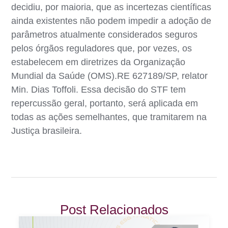
decidiu, por maioria, que as incertezas científicas
ainda existentes não podem impedir a adoção de
parâmetros atualmente considerados seguros
pelos órgãos reguladores que, por vezes, os
estabelecem em diretrizes da Organização
Mundial da Saúde (OMS).RE 627189/SP, relator
Min. Dias Toffoli. Essa decisão do STF tem
repercussão geral, portanto, será aplicada em
todas as ações semelhantes, que tramitarem na
Justiça brasileira.
Post Relacionados