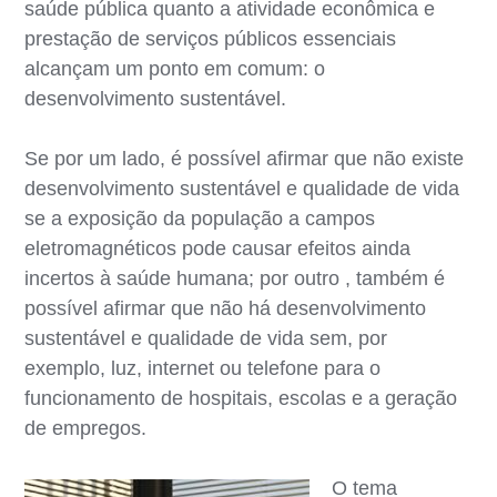
saúde pública quanto a atividade econômica e
prestação de serviços públicos essenciais
alcançam um ponto em comum: o
desenvolvimento sustentável.
Se por um lado, é possível afirmar que não existe
desenvolvimento sustentável e qualidade de vida
se a exposição da população a campos
eletromagnéticos pode causar efeitos ainda
incertos à saúde humana; por outro , também é
possível afirmar que não há desenvolvimento
sustentável e qualidade de vida sem, por
exemplo, luz, internet ou telefone para o
funcionamento de hospitais, escolas e a geração
de empregos.
O tema