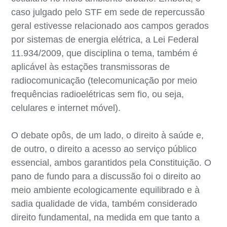
caso julgado pelo STF em sede de repercussão
geral estivesse relacionado aos campos gerados
por sistemas de energia elétrica, a Lei Federal
11.934/2009, que disciplina o tema, também é
aplicável às estações transmissoras de
radiocomunicação (telecomunicação por meio
frequências radioelétricas sem fio, ou seja,
celulares e internet móvel).
O debate opôs, de um lado, o direito à saúde e,
de outro, o direito a acesso ao serviço público
essencial, ambos garantidos pela Constituição. O
pano de fundo para a discussão foi o direito ao
meio ambiente ecologicamente equilibrado e à
sadia qualidade de vida, também considerado
direito fundamental, na medida em que tanto a