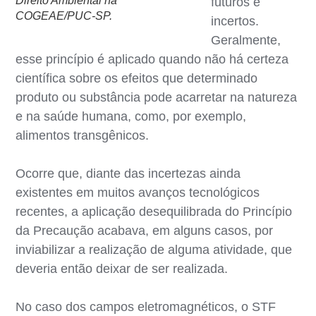
Direito Ambiental na
futuros e
COGEAE/PUC-SP.
incertos.
Geralmente,
esse princípio é aplicado quando não há certeza
científica sobre os efeitos que determinado
produto ou substância pode acarretar na natureza
e na saúde humana, como, por exemplo,
alimentos transgênicos.
Ocorre que, diante das incertezas ainda
existentes em muitos avanços tecnológicos
recentes, a aplicação desequilibrada do Princípio
da Precaução acabava, em alguns casos, por
inviabilizar a realização de alguma atividade, que
deveria então deixar de ser realizada.
No caso dos campos eletromagnéticos, o STF