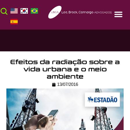
Efeitos da radiação sobre a
vida urbana e o meio
ambiente
13/07/2016