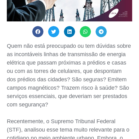
Quem não está preocupado ou tem dúvidas sobre
as incontáveis linhas de transmissão de energia
elétrica que passam próximas a prédios e casas
ou com as torres de celulares, que despontam
dos prédios das cidades? São seguras? Emitem
campos magnéticos? Trazem risco à saúde? São
serviços essenciais, que deveriam ser prestados
com segurança?
Recentemente, o Supremo Tribunal Federal
(STF), analisou esse tema muito relevante para o
cotidiano no meio ambiente urbano. Embora, o