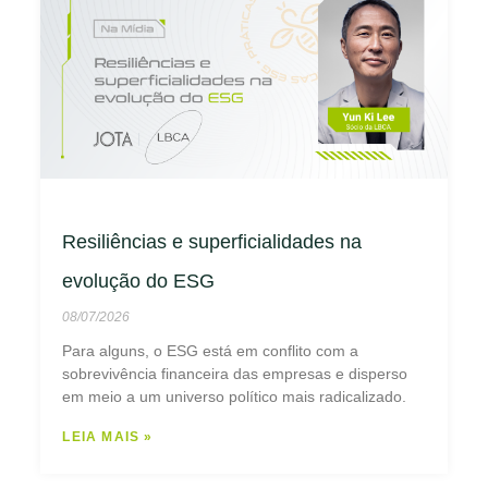
Resiliências e superficialidades na
evolução do ESG
08/07/2026
Para alguns, o ESG está em conflito com a
sobrevivência financeira das empresas e disperso
em meio a um universo político mais radicalizado.
LEIA MAIS »