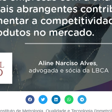
nstituto de Metrologia, Qualidade e Tecnologia (Inmetr