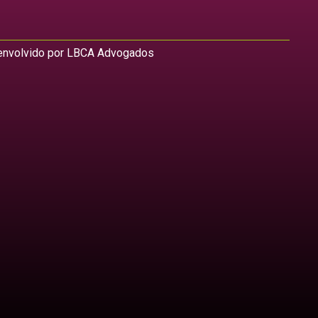
nvolvido por LBCA Advogados