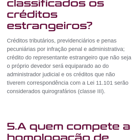
classificados os
créditos
estrangeiros?
Créditos tributários, previdenciários e penas
pecuniárias por infração penal e administrativa;
crédito do representante estrangeiro que não seja
o próprio devedor será equiparado ao do
administrador judicial e os créditos que não
tiverem correspondência com a Lei 11.101 serão
considerados quirografários (classe III).
5.A quem compete a
homologação de