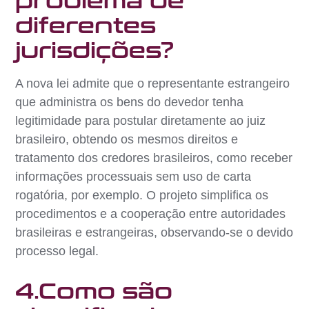
problema de
diferentes
jurisdições?
A nova lei admite que o representante estrangeiro
que administra os bens do devedor tenha
legitimidade para postular diretamente ao juiz
brasileiro, obtendo os mesmos direitos e
tratamento dos credores brasileiros, como receber
informações processuais sem uso de carta
rogatória, por exemplo. O projeto simplifica os
procedimentos e a cooperação entre autoridades
brasileiras e estrangeiras, observando-se o devido
processo legal.
4.Como são