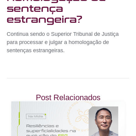
sentença
estrangeira?
Continua sendo o Superior Tribunal de Justiça
para processar e julgar a homologação de
sentenças estrangeiras.
Post Relacionados