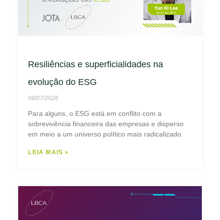
Resiliências e superficialidades na
evolução do ESG
08/07/2026
Para alguns, o ESG está em conflito com a
sobrevivência financeira das empresas e disperso
em meio a um universo político mais radicalizado.
LEIA MAIS »