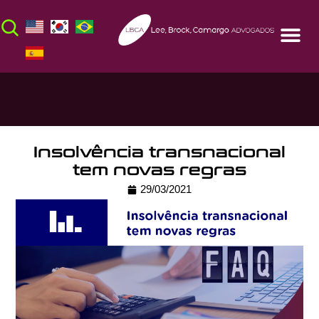
Insolvência transnacional
tem novas regras
29/03/2021