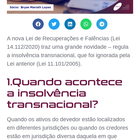
A nova Lei de Recuperações e Falências (Lei
14.112/2020) traz uma grande novidade – regula
a insolvência transnacional, que foi ignorada pela
Lei anterior (Lei 11.101/2005).
1.Quando acontece
a insolvência
transnacional?
Quando os ativos do devedor estão localizados
em diferentes jurisdições ou quando os credores
estão em jurisdição diversa daquela em que