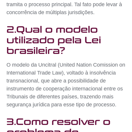
tramita o processo principal. Tal fato pode levar à
concorrência de múltiplas jurisdições.
2.Qual o modelo
utilizado pela Lei
brasileira?
O modelo da Uncitral (United Nation Comission on
International Trade Law), voltado à insolvência
transnacional, que abre a possibilidade de
instrumento de cooperação internacional entre os
Tribunais de diferentes países, trazendo mais
segurança jurídica para esse tipo de processo.
3.Como resolver o