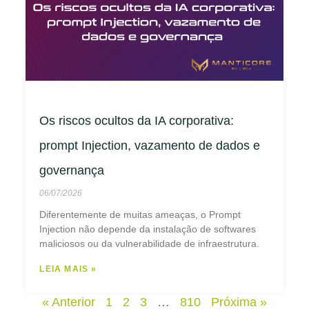
Os riscos ocultos da IA corporativa:
prompt Injection, vazamento de dados e
governança
06/07/2026
Diferentemente de muitas ameaças, o Prompt
Injection não depende da instalação de softwares
maliciosos ou da vulnerabilidade de infraestrutura.
LEIA MAIS »
« Anterior
1
2
3
…
810
Próxima »