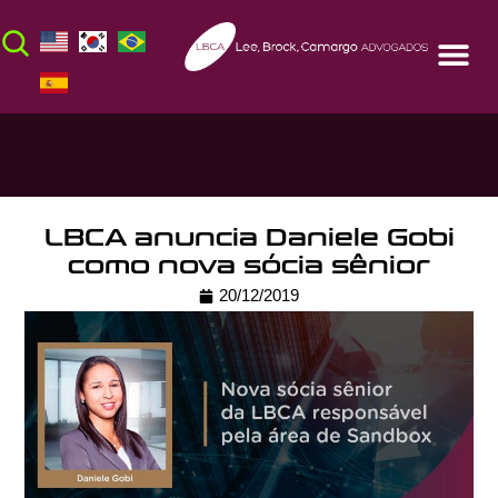
LBCA anuncia Daniele Gobi
como nova sócia sênior
20/12/2019