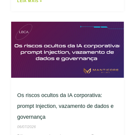
LEIA MAIS »
Os riscos ocultos da IA corporativa:
prompt Injection, vazamento de dados e
governança
06/07/2026