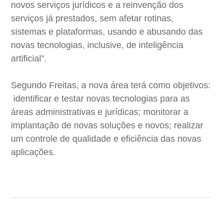
novos serviços jurídicos e a reinvenção dos
serviços já prestados, sem afetar rotinas,
sistemas e plataformas, usando e abusando das
novas tecnologias, inclusive, de inteligência
artificial”.
Segundo Freitas, a nova área terá como objetivos:
identificar e testar novas tecnologias para as
áreas administrativas e jurídicas; monitorar a
implantação de novas soluções e novos; realizar
um controle de qualidade e eficiência das novas
aplicações.