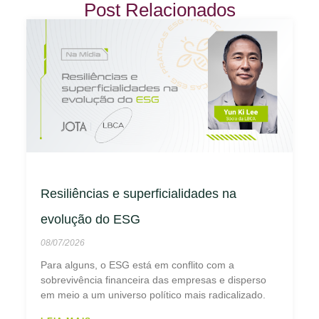
Post Relacionados
Resiliências e superficialidades na
evolução do ESG
08/07/2026
Para alguns, o ESG está em conflito com a
sobrevivência financeira das empresas e disperso
em meio a um universo político mais radicalizado.