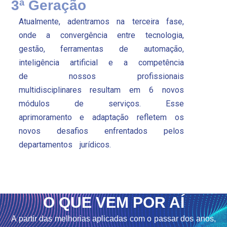
3ª Geração
Atualmente, adentramos na terceira fase,
onde a convergência entre tecnologia,
gestão, ferramentas de automação,
inteligência artificial e a competência
de nossos profissionais
multidisciplinares resultam em 6 novos
módulos de serviços. Esse
aprimoramento e adaptação refletem os
novos desafios enfrentados pelos
departamentos jurídicos.
O QUE VEM POR AÍ
A partir das melhorias aplicadas com o passar dos anos,