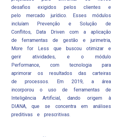
desafios exigidos pelos clientes e
pelo mercado jurídico. Esses módulos
incluíam Prevenção e Solução de
Conflitos, Data Driven com a aplicação
de ferramentas de gestão e jurimetria,
More for Less que buscou otimizar e
gerir atividades, e o módulo
Performance, com tecnologia para
aprimorar os resultados das carteiras
de processos. Em 2019, a área
incorporou o uso de ferramentas de
Inteligência Artificial, dando origem à
DIANA, que se concentra em análises
preditivas e prescritivas.