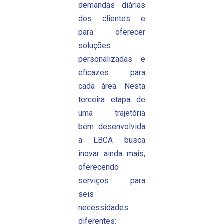
demandas diárias
dos clientes e
para oferecer
soluções
personalizadas e
eficazes para
cada área. Nesta
terceira etapa de
uma trajetória
bem desenvolvida
a LBCA busca
inovar ainda mais,
oferecendo
serviços para
seis
necessidades
diferentes: