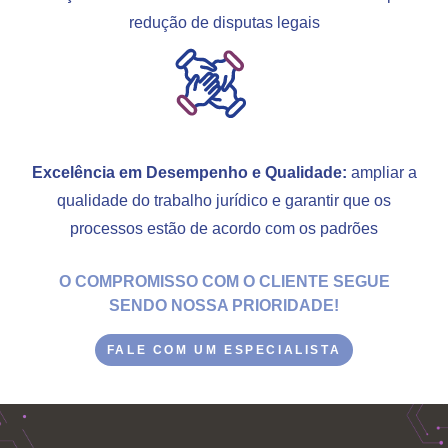
redução de disputas legais
Excelência em Desempenho e Qualidade:
ampliar a
qualidade do trabalho jurídico e garantir que os
processos estão de acordo com os padrões
O COMPROMISSO COM O CLIENTE SEGUE
SENDO NOSSA PRIORIDADE!
FALE COM UM ESPECIALISTA