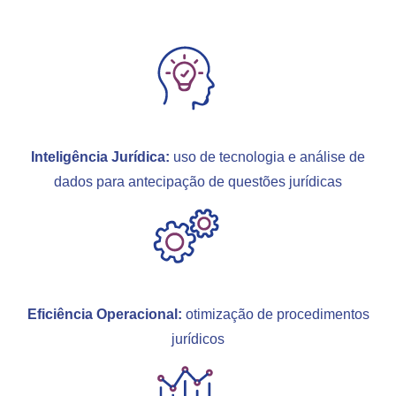
Inteligência Jurídica:
uso de tecnologia e análise de
dados para antecipação de questões jurídicas
Eficiência Operacional:
otimização de procedimentos
jurídicos