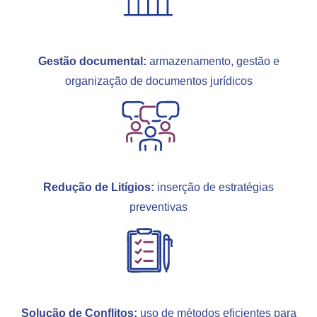
Gestão documental:
armazenamento, gestão e
organização de documentos jurídicos
Redução de Litígios:
inserção de estratégias
preventivas
Solução de Conflitos:
uso de métodos eficientes para