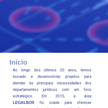
Início
Ao longo dos últimos 20 anos, temos
inovado e desenvolvido projetos para
atender às principais necessidades dos
departamentos jurídicos com um foco
estratégico. Em 2015, a área
foi criada para oferecer
LEGALBOX