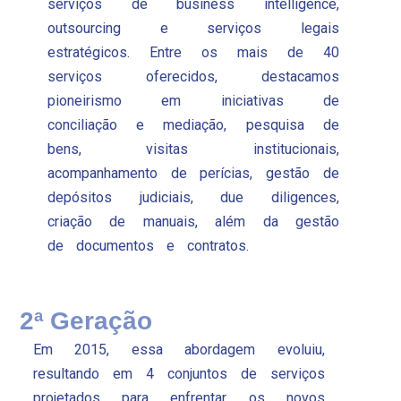
serviços de business intelligence,
outsourcing e serviços legais
estratégicos. Entre os mais de 40
serviços oferecidos, destacamos
pioneirismo em iniciativas de
conciliação e mediação, pesquisa de
bens, visitas institucionais,
acompanhamento de perícias, gestão de
depósitos judiciais, due diligences,
criação de manuais, além da gestão
de documentos e contratos.
2ª Geração
Em 2015, essa abordagem evoluiu,
resultando em 4 conjuntos de serviços
projetados para enfrentar os novos