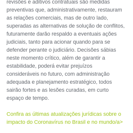
revisões e aditivos contratuais são medidas
preventivas que, administrativamente, restauram
as relações comerciais, mas de outro lado,
superadas as alternativas de solução de conflitos,
futuramente darão respaldo a eventuais ações
judiciais, tanto para acionar quando para se
defender perante o judiciário. Decisões sábias
neste momento crítico, além de garantir a
estabilidade, poderá evitar prejuízos
consideráveis no futuro, com administração
adequada e planejamento estratégico, todos
sairão fortes e as lesões curadas, em curto
espaço de tempo.
Confira as últimas atualizações jurídicas sobre o
impacto do Coronavírus no Brasil e no mundo/a>