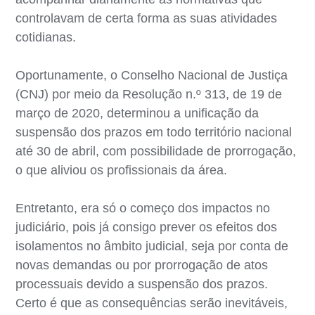
controlavam de certa forma as suas atividades
cotidianas.
Oportunamente, o Conselho Nacional de Justiça
(CNJ) por meio da Resolução n.º 313, de 19 de
março de 2020, determinou a unificação da
suspensão dos prazos em todo território nacional
até 30 de abril, com possibilidade de prorrogação,
o que aliviou os profissionais da área.
Entretanto, era só o começo dos impactos no
judiciário, pois já consigo prever os efeitos dos
isolamentos no âmbito judicial, seja por conta de
novas demandas ou por prorrogação de atos
processuais devido a suspensão dos prazos.
Certo é que as consequências serão inevitáveis,