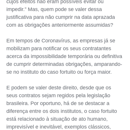
cujos efeitos não eram possíveis evitar ou
impedir.” Mas, quem pode se valer dessa
justificativa para não cumprir na data aprazada
com as obrigações anteriormente assumidas?
Em tempos de Coronavírus, as empresas já se
mobilizam para notificar os seus contratantes
acerca da impossibilidade temporária ou definitiva
de cumprir determinadas obrigações, amparando-
se no instituto do caso fortuito ou força maior.
E podem se valer deste direito, desde que os
seus contratos sejam regidos pela legislação
brasileira. Por oportuno, há de se destacar a
diferença entre os dois institutos, o caso fortuito
está relacionado à situação de ato humano,
imprevisível e inevitável, exemplos clássicos,