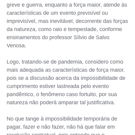
greve e guerra, enquanto a força maior, atende às
características de um evento previsível ou
imprevisível, mas inevitável, decorrente das forças
da natureza, como raio e tempestade, conforme
ensinamentos do professor Sílvio de Salvo
Venosa.
Logo, tratando-se de pandemia, considero como
mais adequada as características de força maior,
pois se a discussão acerca da impossibilidade de
cumprimento estiver lastreada pelo evento
pandêmico, o fenômeno caso fortuito, por sua
natureza não poderá amparar tal justificativa.
No que tange à impossibilidade temporária de
pagar, fazer e não fazer, não há que falar em
resolução contratual, pois entendo que o