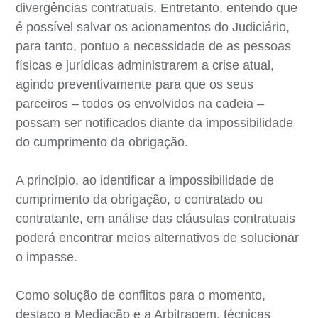
divergências contratuais. Entretanto, entendo que
é possível salvar os acionamentos do Judiciário,
para tanto, pontuo a necessidade de as pessoas
físicas e jurídicas administrarem a crise atual,
agindo preventivamente para que os seus
parceiros – todos os envolvidos na cadeia –
possam ser notificados diante da impossibilidade
do cumprimento da obrigação.
A princípio, ao identificar a impossibilidade de
cumprimento da obrigação, o contratado ou
contratante, em análise das cláusulas contratuais
poderá encontrar meios alternativos de solucionar
o impasse.
Como solução de conflitos para o momento,
destaco a Mediação e a Arbitragem, técnicas