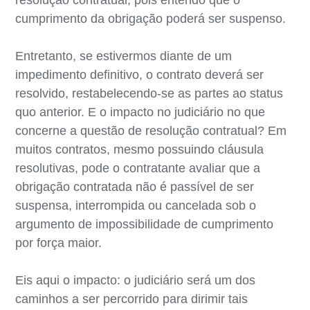
cumprimento da obrigação poderá ser suspenso.
Entretanto, se estivermos diante de um
impedimento definitivo, o contrato deverá ser
resolvido, restabelecendo-se as partes ao status
quo anterior. E o impacto no judiciário no que
concerne a questão de resolução contratual? Em
muitos contratos, mesmo possuindo cláusula
resolutivas, pode o contratante avaliar que a
obrigação contratada não é passível de ser
suspensa, interrompida ou cancelada sob o
argumento de impossibilidade de cumprimento
por força maior.
Eis aqui o impacto: o judiciário será um dos
caminhos a ser percorrido para dirimir tais