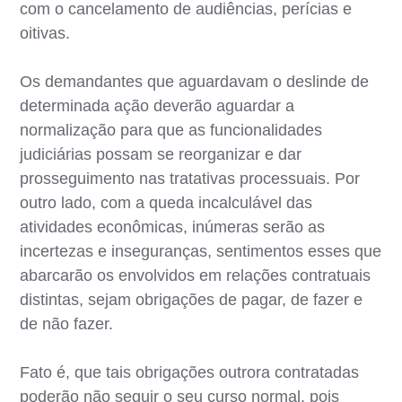
com o cancelamento de audiências, perícias e
oitivas.
Os demandantes que aguardavam o deslinde de
determinada ação deverão aguardar a
normalização para que as funcionalidades
judiciárias possam se reorganizar e dar
prosseguimento nas tratativas processuais. Por
outro lado, com a queda incalculável das
atividades econômicas, inúmeras serão as
incertezas e inseguranças, sentimentos esses que
abarcarão os envolvidos em relações contratuais
distintas, sejam obrigações de pagar, de fazer e
de não fazer.
Fato é, que tais obrigações outrora contratadas
poderão não seguir o seu curso normal, pois