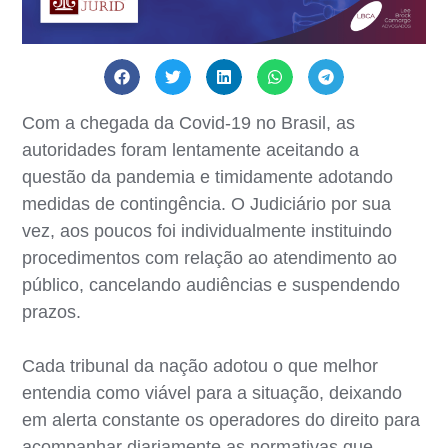
Com a chegada da Covid-19 no Brasil, as
autoridades foram lentamente aceitando a
questão da pandemia e timidamente adotando
medidas de contingência. O Judiciário por sua
vez, aos poucos foi individualmente instituindo
procedimentos com relação ao atendimento ao
público, cancelando audiências e suspendendo
prazos.
Cada tribunal da nação adotou o que melhor
entendia como viável para a situação, deixando
em alerta constante os operadores do direito para
acompanhar diariamente as normativas que