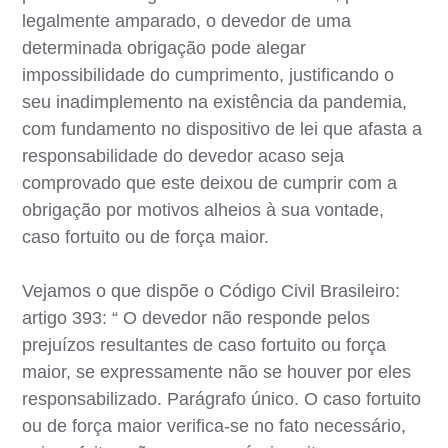
legalmente amparado, o devedor de uma
determinada obrigação pode alegar
impossibilidade do cumprimento, justificando o
seu inadimplemento na existência da pandemia,
com fundamento no dispositivo de lei que afasta a
responsabilidade do devedor acaso seja
comprovado que este deixou de cumprir com a
obrigação por motivos alheios à sua vontade,
caso fortuito ou de força maior.
Vejamos o que dispõe o Código Civil Brasileiro:
artigo 393: “ O devedor não responde pelos
prejuízos resultantes de caso fortuito ou força
maior, se expressamente não se houver por eles
responsabilizado. Parágrafo único. O caso fortuito
ou de força maior verifica-se no fato necessário,