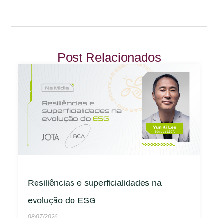
Post Relacionados
Resiliências e superficialidades na
evolução do ESG
08/07/2026