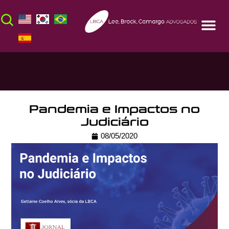
Pandemia e Impactos no
Judiciário
08/05/2020