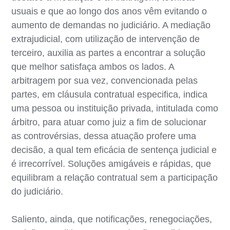
usuais e que ao longo dos anos vêm evitando o
aumento de demandas no judiciário. A mediação
extrajudicial, com utilização de intervenção de
terceiro, auxilia as partes a encontrar a solução
que melhor satisfaça ambos os lados. A
arbitragem por sua vez, convencionada pelas
partes, em cláusula contratual especifica, indica
uma pessoa ou instituição privada, intitulada como
árbitro, para atuar como juiz a fim de solucionar
as controvérsias, dessa atuação profere uma
decisão, a qual tem eficácia de sentença judicial e
é irrecorrível. Soluções amigáveis e rápidas, que
equilibram a relação contratual sem a participação
do judiciário.
Saliento, ainda, que notificações, renegociações,