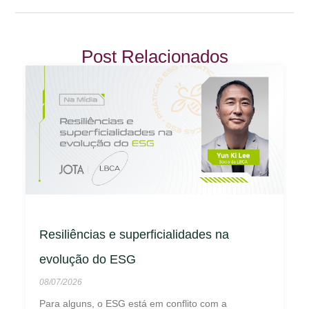
Post Relacionados
Resiliências e superficialidades na
evolução do ESG
08/07/2026
Para alguns, o ESG está em conflito com a