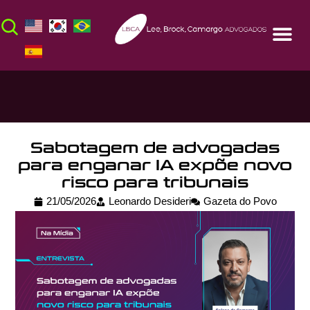
Sabotagem de advogadas
para enganar IA expõe novo
risco para tribunais
21/05/2026
Leonardo Desideri
Gazeta do Povo