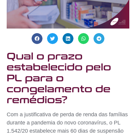
Qual o prazo
estabelecido pelo
PL para o
congelamento de
remédios?
Com a justificativa de perda de renda das famílias
durante a pandemia do novo coronavírus, o PL
1.542/20 estabelece mais 60 dias de suspensão