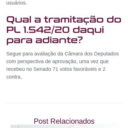
usuários.
Qual a tramitação do
PL 1.542/20 daqui
para adiante?
Segue para avaliação da Câmara dos Deputados
com perspectiva de aprovação, uma vez que
recebeu no Senado 71 votos favoráveis e 2
contra.
Post Relacionados