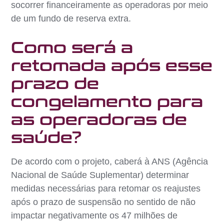
socorrer financeiramente as operadoras por meio
de um fundo de reserva extra.
Como será a
retomada após esse
prazo de
congelamento para
as operadoras de
saúde?
De acordo com o projeto, caberá à ANS (Agência
Nacional de Saúde Suplementar) determinar
medidas necessárias para retomar os reajustes
após o prazo de suspensão no sentido de não
impactar negativamente os 47 milhões de