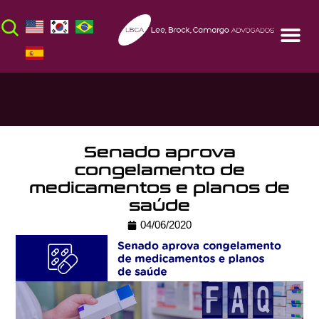
Senado aprova
congelamento de
medicamentos e planos de
saúde
04/06/2020