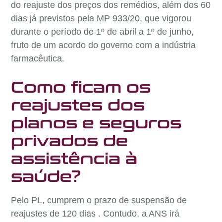
do reajuste dos preços dos remédios, além dos 60
dias já previstos pela MP 933/20, que vigorou
durante o período de 1º de abril a 1º de junho,
fruto de um acordo do governo com a indústria
farmacêutica.
Como ficam os
reajustes dos
planos e seguros
privados de
assistência à
saúde?
Pelo PL, cumprem o prazo de suspensão de
reajustes de 120 dias . Contudo, a ANS irá