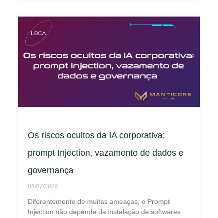
Os riscos ocultos da IA corporativa:
prompt Injection, vazamento de dados e
governança
06/07/2026
Diferentemente de muitas ameaças, o Prompt
Injection não depende da instalação de softwares