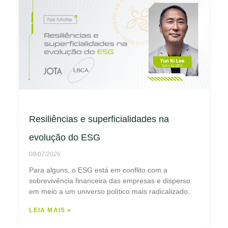
Resiliências e superficialidades na
evolução do ESG
08/07/2026
Para alguns, o ESG está em conflito com a
sobrevivência financeira das empresas e disperso
em meio a um universo político mais radicalizado.
LEIA MAIS »