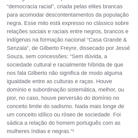
“democracia racial”, criada pelas elites brancas
para acomodar descontentamentos da população
negra. Esse mito está expresso no clássico sobre
relações sociais e raciais entre negros, brancos e
indígenas na formação nacional “Casa Grande &
Senzala”, de Gilberto Freyre, dissecado por Jessé
Souza, sem concessões: “Sem dúvida, a
sociedade cultural e racialmente híbrida de que
nos fala Gilberto não significa de modo alguma
igualdade entre as culturas e raças. Houve
domínio e subordinação sistemática, melhor, ou
pior, no caso, houve perversão do domínio no
conceito limite do sadismo. Nada mais longe de
um conceito idílico ou róseo de sociedade. Foi
sádica a relação do homem português com as
mulheres índias e negras.”¹