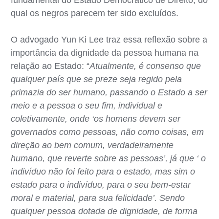
qual os negros parecem ter sido excluídos.
O advogado Yun Ki Lee traz essa reflexão sobre a
importância da dignidade da pessoa humana na
relação ao Estado: “
Atualmente, é consenso que
qualquer país que se preze seja regido pela
primazia do ser humano, passando o Estado a ser
meio e a pessoa o seu fim, individual e
coletivamente, onde ‘os homens devem ser
governados como pessoas, não como coisas, em
direção ao bem comum, verdadeiramente
humano, que reverte sobre as pessoas’, já que ‘ o
indivíduo não foi feito para o estado, mas sim o
estado para o indivíduo, para o seu bem-estar
moral e material, para sua felicidade’. Sendo
qualquer pessoa dotada de dignidade, de forma