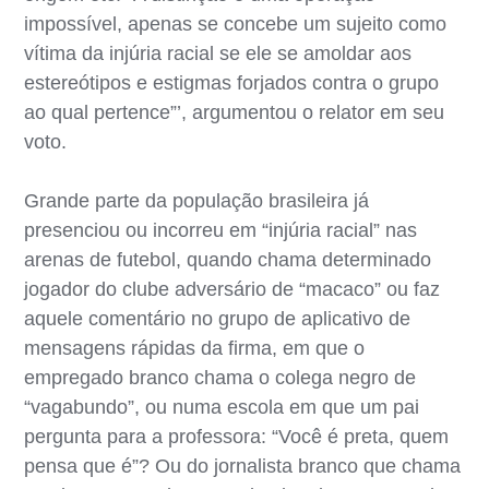
impossível, apenas se concebe um sujeito como
vítima da injúria racial se ele se amoldar aos
estereótipos e estigmas forjados contra o grupo
ao qual pertence”’, argumentou o relator em seu
voto.
Grande parte da população brasileira já
presenciou ou incorreu em “injúria racial” nas
arenas de futebol, quando chama determinado
jogador do clube adversário de “macaco” ou faz
aquele comentário no grupo de aplicativo de
mensagens rápidas da firma, em que o
empregado branco chama o colega negro de
“vagabundo”, ou numa escola em que um pai
pergunta para a professora: “Você é preta, quem
pensa que é”? Ou do jornalista branco que chama