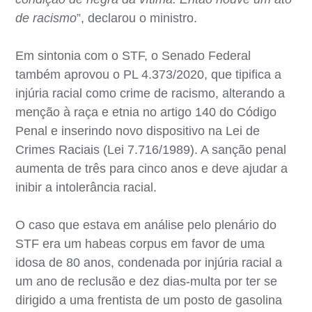
de racismo
”, declarou o ministro.
Em sintonia com o STF, o Senado Federal
também aprovou o PL 4.373/2020, que tipifica a
injúria racial como crime de racismo, alterando a
menção à raça e etnia no artigo 140 do Código
Penal e inserindo novo dispositivo na Lei de
Crimes Raciais (Lei 7.716/1989). A sanção penal
aumenta de três para cinco anos e deve ajudar a
inibir a intolerância racial.
O caso que estava em análise pelo plenário do
STF era um habeas corpus em favor de uma
idosa de 80 anos, condenada por injúria racial a
um ano de reclusão e dez dias-multa por ter se
dirigido a uma frentista de um posto de gasolina