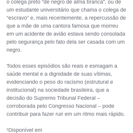
o colega preto “de negro de alma branca”, ou de
um estudante universitário que chama o colega de
“escravo” e, mais recentemente, a repercussão de
que a mãe de uma cantora famosa que morreu
em um acidente de avião estava sendo consolada
pelo segurança pelo fato dela ser casada com um
negro.
Todos esses episódios são reais e esmagam a
saúde mental e a dignidade de suas vítimas,
evidenciando o peso do racismo (estrutural e
institucional) na sociedade brasileira, que a
decisão do Supremo Tribunal Federal –
corroborada pelo Congresso Nacional – pode
contribuir para fazer ruir em um ritmo mais rápido.
¹Disponível em