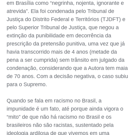
em Brasília como “negrinha, nojenta, ignorante e
atrevida”. Ela foi condenada pelo Tribunal de
Justiça do Distrito Federal e Territórios (TJDFT) e
pelo Superior Tribunal de Justiça, que negou a
extinção da punibilidade em decorrência da
prescrição da pretensão punitiva, uma vez que já
havia transcorrido mais de 4 anos (metade da
pena a ser cumprida) sem trânsito em julgado da
condenação, considerando que a Autora tem maia
de 70 anos. Com a decisão negativa, o caso subiu
para o Supremo.
Quando se fala em racismo no Brasil, a
impunidade é um fato, até porque ainda vigora o
“mito” de que não há racismo no Brasil e os
brasileiros não são racistas, sustentado pela
ideologia ardilosa de que vivemos em uma