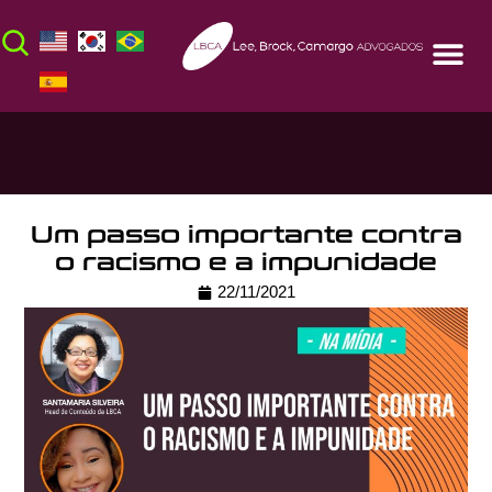
Um passo importante contra
o racismo e a impunidade
22/11/2021