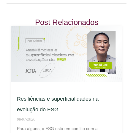
Post Relacionados
Resiliências e superficialidades na
evolução do ESG
08/07/2026
Para alguns, o ESG está em conflito com a